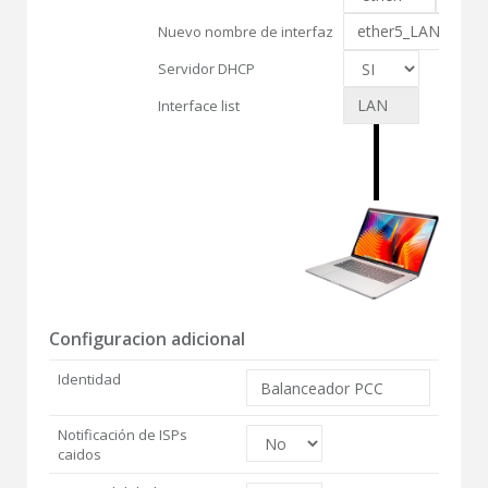
Nuevo nombre de interfaz
Servidor DHCP
Interface list
Configuracion adicional
Identidad
Notificación de ISPs
caidos